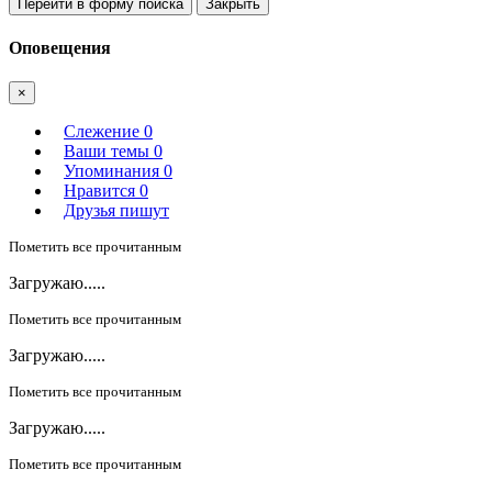
Перейти в форму поиска
Закрыть
Оповещения
×
Слежение
0
Ваши темы
0
Упоминания
0
Нравится
0
Друзья пишут
Пометить все прочитанным
Загружаю.....
Пометить все прочитанным
Загружаю.....
Пометить все прочитанным
Загружаю.....
Пометить все прочитанным