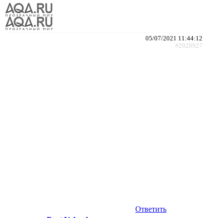
05/07/2021 11:44:12
#2920927
Ответить