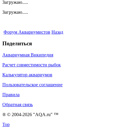
Загружаю.....
Загружаю.....
Форум Аквариумистов
Назад
Поделиться
Аквариумная Википедия
Расчет совместимости рыбок
Калькулятор аквариумов
Пользовательское соглашение
Правила
Обратная связь
® © 2004-2026 "AQA.ru" ™
Top