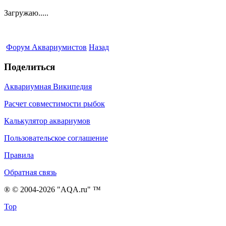
Загружаю.....
Форум Аквариумистов
Назад
Поделиться
Аквариумная Википедия
Расчет совместимости рыбок
Калькулятор аквариумов
Пользовательское соглашение
Правила
Обратная связь
® © 2004-2026 "AQA.ru" ™
Top