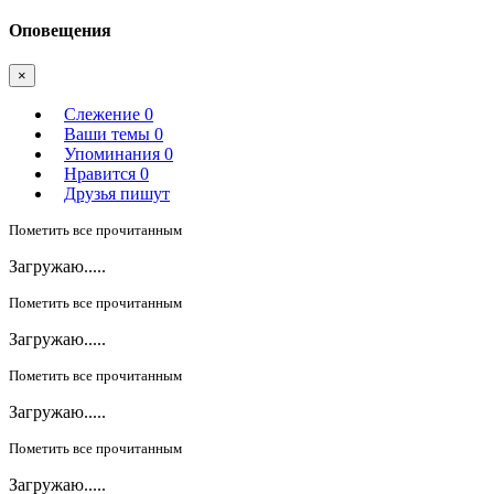
Оповещения
×
Слежение
0
Ваши темы
0
Упоминания
0
Нравится
0
Друзья пишут
Пометить все прочитанным
Загружаю.....
Пометить все прочитанным
Загружаю.....
Пометить все прочитанным
Загружаю.....
Пометить все прочитанным
Загружаю.....