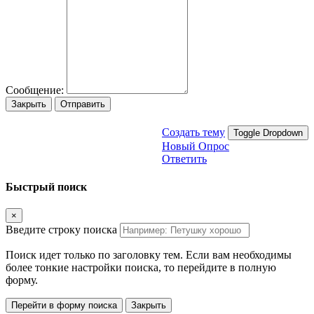
Сообщение:
Закрыть
Отправить
Создать тему
Toggle Dropdown
Новый Опрос
Ответить
Быстрый поиск
×
Введите строку поиска
Поиск идет только по заголовку тем. Если вам необходимы
более тонкие настройки поиска, то перейдите в полную
форму.
Перейти в форму поиска
Закрыть