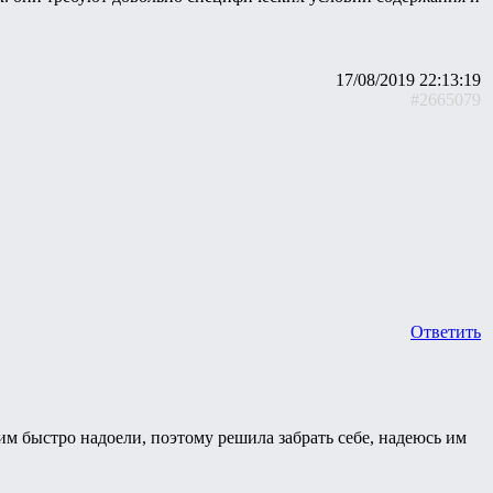
17/08/2019 22:13:19
#2665079
Ответить
 им быстро надоели, поэтому решила забрать себе, надеюсь им