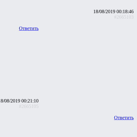
18/08/2019 00:18:46
#2665103
Ответить
18/08/2019 00:21:10
#2665105
Ответить