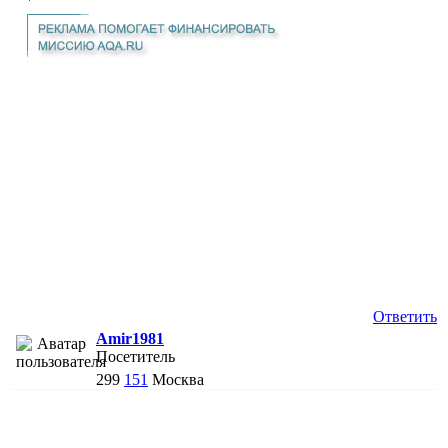
Ответить
Amir1981
Посетитель
299
151
Москва