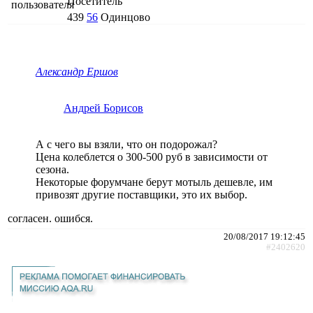
Посетитель
439
56
Одинцово
Александр Ершов
Андрей Борисов
А с чего вы взяли, что он подорожал?
Цена колеблется о 300-500 руб в зависимости от
сезона.
Некоторые форумчане берут мотыль дешевле, им
привозят другие поставщики, это их выбор.
согласен. ошибся.
20/08/2017 19:12:45
#2402620