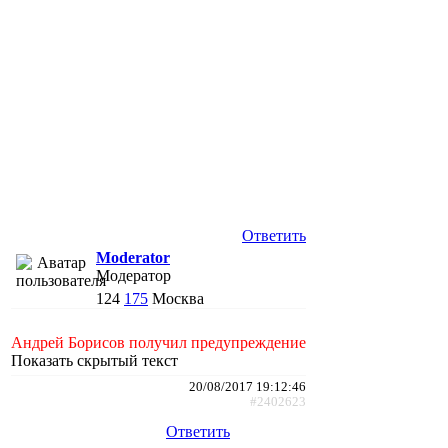
Ответить
Moderator
Модератор
124
175
Москва
Андрей Борисов получил предупреждение
Показать скрытый текст
20/08/2017 19:12:46
#2402623
Ответить