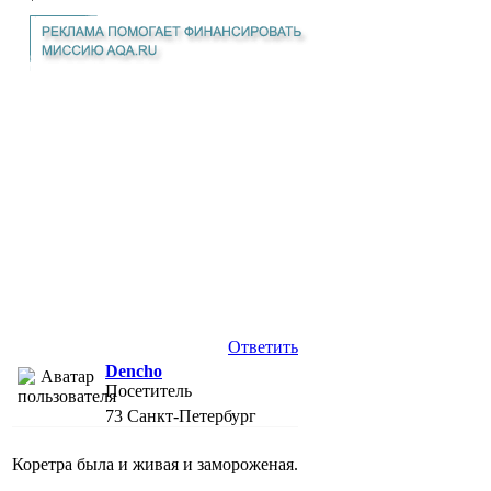
Ответить
Dencho
Посетитель
73
Санкт-Петербург
Коретра была и живая и замороженая.