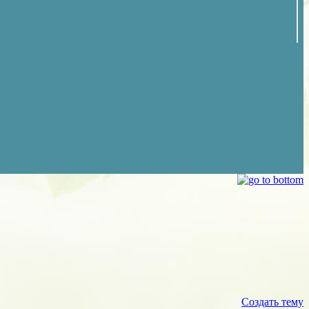
Создать тему