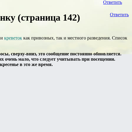
Ответить
ку (страница 142)
Ответить
 и
креветок
как привозных, так и местного разведения. Список
ы, сверху-вниз, это сообщение постоянно обновляется.
их очень мало, что следует учитывать при посещении.
кресенье в это же время.