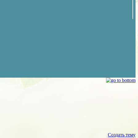
Создать тему