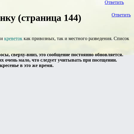
Ответить
ку (страница 144)
Ответить
 и
креветок
как привозных, так и местного разведения. Список
ы, сверху-вниз, это сообщение постоянно обновляется.
их очень мало, что следует учитывать при посещении.
кресенье в это же время.