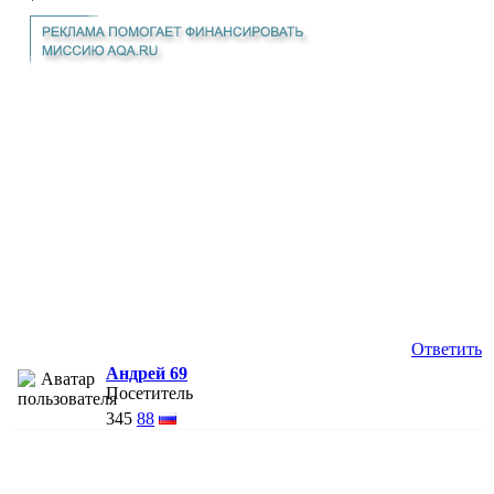
Ответить
Андрей 69
Посетитель
345
88