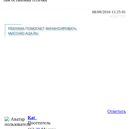
08/09/2016 13:25:01
#2267553
Ответить
Kat_
Посетитель