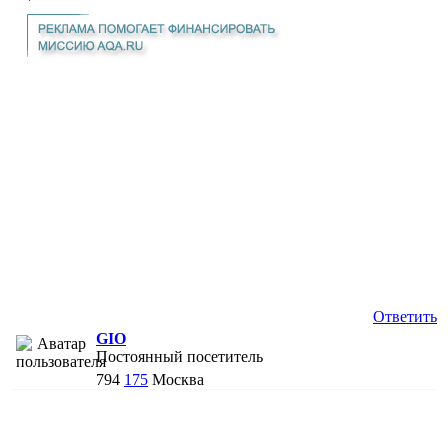
Ответить
GIO
Постоянный посетитель
794
175
Москва