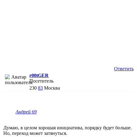
Ответить
r00tGER
Посетитель
230
83
Москва
Андрей 69
Думаю, в целом хорошая инициатива, порядку будет больше.
Но, переход может затянуться.