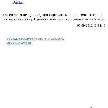
Dimkar
16 сентября перед поездкой наберите мне или свяжитесь по
почте, все покажу. Приезжать на птичку лучше всего в 9-9:30.
09/09/2016 10:34:40
#2267878