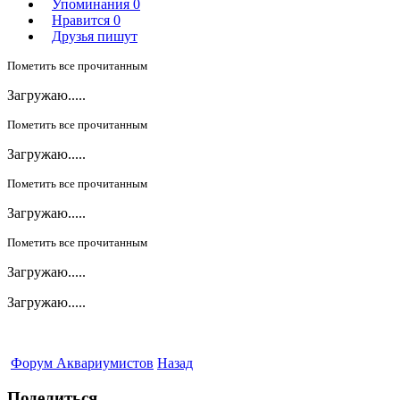
Упоминания
0
Нравится
0
Друзья пишут
Пометить все прочитанным
Загружаю.....
Пометить все прочитанным
Загружаю.....
Пометить все прочитанным
Загружаю.....
Пометить все прочитанным
Загружаю.....
Загружаю.....
Форум Аквариумистов
Назад
Поделиться