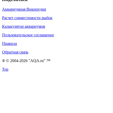
Аквариумная Википедия
Расчет совместимости рыбок
Калькулятор аквариумов
Пользовательское соглашение
Правила
Обратная связь
® © 2004-2026 "AQA.ru" ™
Top