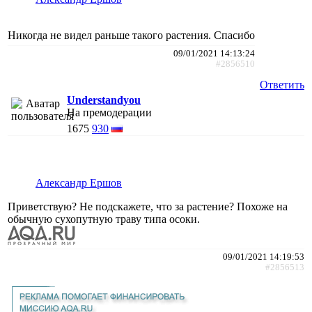
Никогда не видел раньше такого растения. Спасибо
09/01/2021 14:13:24
#2856510
Ответить
Understandyou
На премодерации
1675
930
Александр Ершов
Приветствую? Не подскажете, что за растение? Похоже на
обычную сухопутную траву типа осоки.
09/01/2021 14:19:53
#2856513