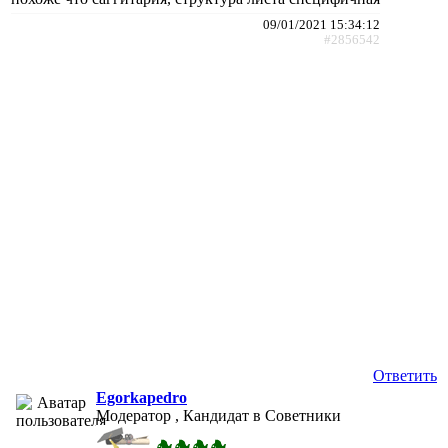
09/01/2021 15:34:12
#2856542
Ответить
Egorkapedro
Модератор , Кандидат в Советники