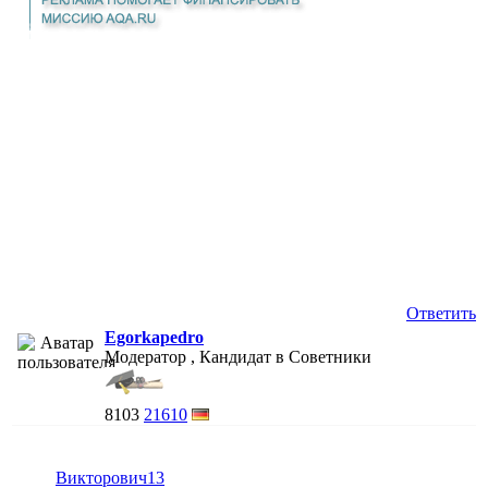
Ответить
Egorkapedro
Модератор , Кандидат в Советники
8103
21610
Викторович13