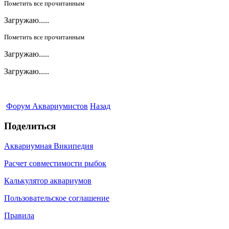
Пометить все прочитанным
Загружаю.....
Пометить все прочитанным
Загружаю.....
Загружаю.....
Форум Аквариумистов
Назад
Поделиться
Аквариумная Википедия
Расчет совместимости рыбок
Калькулятор аквариумов
Пользовательское соглашение
Правила