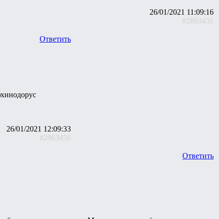
26/01/2021 11:09:16
#2863431
Ответить
эхинодорус
26/01/2021 12:09:33
#2863456
Ответить