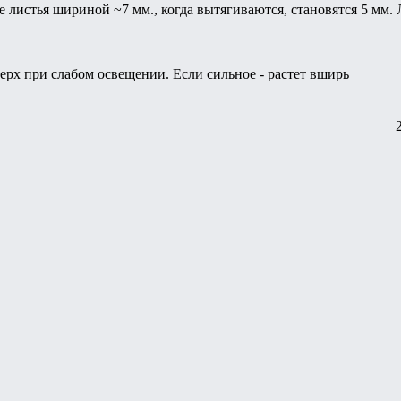
 листья шириной ~7 мм., когда вытягиваются, становятся 5 мм.
ерх при слабом освещении. Если сильное - растет вширь