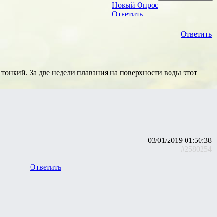
Новый Опрос
Ответить
Ответить
ь тонкий. За две недели плавания на поверхности воды этот
03/01/2019 01:50:38
#2580254
Ответить