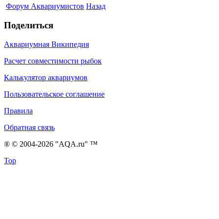
Форум Аквариумистов
Назад
Поделиться
Аквариумная Википедия
Расчет совместимости рыбок
Калькулятор аквариумов
Пользовательское соглашение
Правила
Обратная связь
® © 2004-2026 "AQA.ru" ™
Top