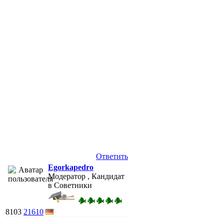
Ответить
Egorkapedro
Модератор , Кандидат
в Советники
8103
21610