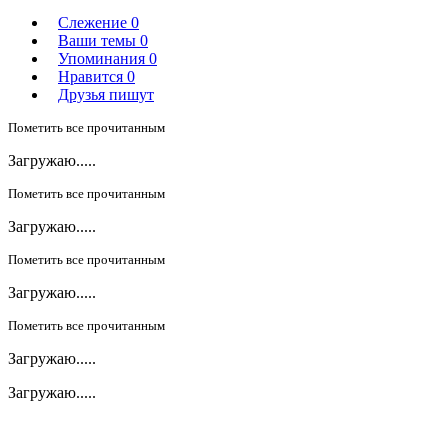
Слежение
0
Ваши темы
0
Упоминания
0
Нравится
0
Друзья пишут
Пометить все прочитанным
Загружаю.....
Пометить все прочитанным
Загружаю.....
Пометить все прочитанным
Загружаю.....
Пометить все прочитанным
Загружаю.....
Загружаю.....