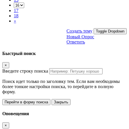
17
18
»
Создать тему
Toggle Dropdown
Новый Опрос
Ответить
Быстрый поиск
×
Введите строку поиска
Поиск идет только по заголовку тем. Если вам необходимы
более тонкие настройки поиска, то перейдите в полную
форму.
Перейти в форму поиска
Закрыть
Оповещения
×