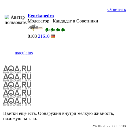
Ответить
Egorkapedro
Модератор , Кандидат в Советники
8103
21610
maculatus
Цветки ещё есть. Обнаружил внутри мелкую живность,
похожую на тлю.
25/10/2022 22:03:08