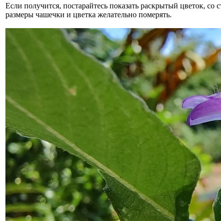
Если получится, постарайтесь показать раскрытый цветок, со 
размеры чашечки и цветка желательно померять.