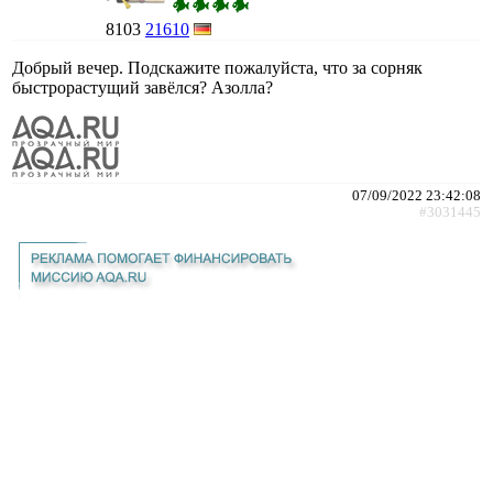
8103
21610
Добрый вечер. Подскажите пожалуйста, что за сорняк
быстрорастущий завёлся? Азолла?
07/09/2022 23:42:08
#3031445