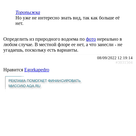
Торопыжка
Но уже не интересно знать вид, так как больше её
нет.
Определить из природного водоема по
фото
нереально в
любом случае. В местной флоре ее нет, а что занесли - не
угадаешь, поскольку есть варианты.
08/09/2022 12:19:14
#3031504
Нравится
Egorkapedro