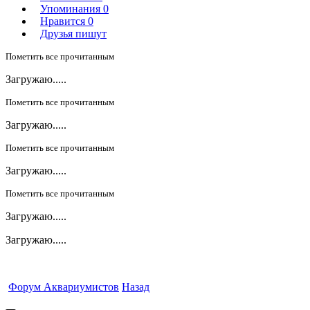
Упоминания
0
Нравится
0
Друзья пишут
Пометить все прочитанным
Загружаю.....
Пометить все прочитанным
Загружаю.....
Пометить все прочитанным
Загружаю.....
Пометить все прочитанным
Загружаю.....
Загружаю.....
Форум Аквариумистов
Назад