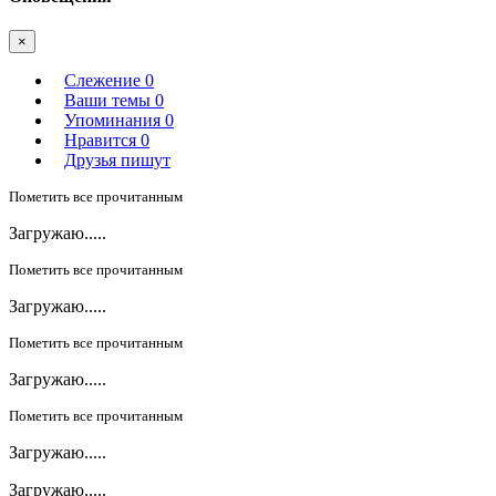
×
Слежение
0
Ваши темы
0
Упоминания
0
Нравится
0
Друзья пишут
Пометить все прочитанным
Загружаю.....
Пометить все прочитанным
Загружаю.....
Пометить все прочитанным
Загружаю.....
Пометить все прочитанным
Загружаю.....
Загружаю.....