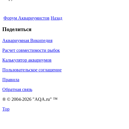
Форум Аквариумистов
Назад
Поделиться
Аквариумная Википедия
Расчет совместимости рыбок
Калькулятор аквариумов
Пользовательское соглашение
Правила
Обратная связь
® © 2004-2026 "AQA.ru" ™
Top