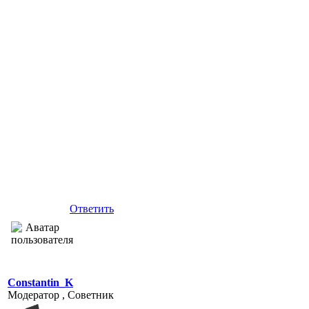
Ответить
Constantin_K
Модератор , Советник