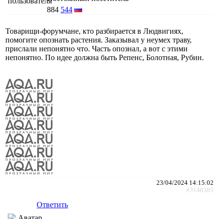
884
544
Товарищи-форумчане, кто разбирается в Людвигиях,
помогите опознать растения. Заказывал у неумех траву,
прислали непонятно что. Часть опознал, а вот с этими
непонятно. По идее должна быть Репенс, Болотная, Рубин.
23/04/2024 14:15:02
#3148385
Ответить