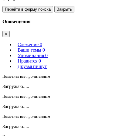
Перейти в форму поиска
Закрыть
Оповещения
×
Слежение
0
Ваши темы
0
Упоминания
0
Нравится
0
Друзья пишут
Пометить все прочитанным
Загружаю.....
Пометить все прочитанным
Загружаю.....
Пометить все прочитанным
Загружаю.....