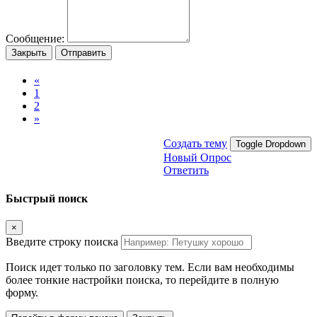
Сообщение:
Закрыть
Отправить
«
1
2
»
Создать тему
Toggle Dropdown
Новый Опрос
Ответить
Быстрый поиск
×
Введите строку поиска
Поиск идет только по заголовку тем. Если вам необходимы
более тонкие настройки поиска, то перейдите в полную
форму.