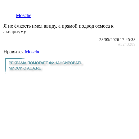
Mosche
Я не ёмкость имел ввиду, а прямой подвод осмоса к
аквариуму
28/05/2026 17:45:38
#3243289
Нравится
Mosche