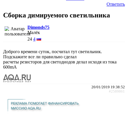
Ответить
Сборка димируемого светильника
Dimonds75
Малёк
24
4
Доброго времени суток, посчитал тут светильник.
Подскажите все ли правильно сделал
расчеты резисторов для светодиодов делал исходя из тока
600mA
20/01/2019 19:38:52
#2589861