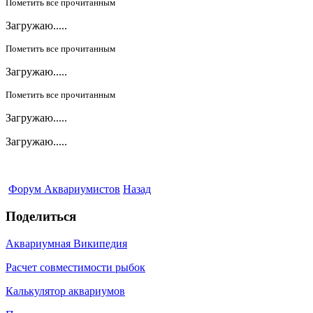
Пометить все прочитанным
Загружаю.....
Пометить все прочитанным
Загружаю.....
Пометить все прочитанным
Загружаю.....
Загружаю.....
Форум Аквариумистов
Назад
Поделиться
Аквариумная Википедия
Расчет совместимости рыбок
Калькулятор аквариумов