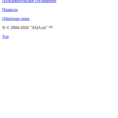
Пользовательское соглашение
Правила
Обратная связь
® © 2004-2026 "AQA.ru" ™
Top