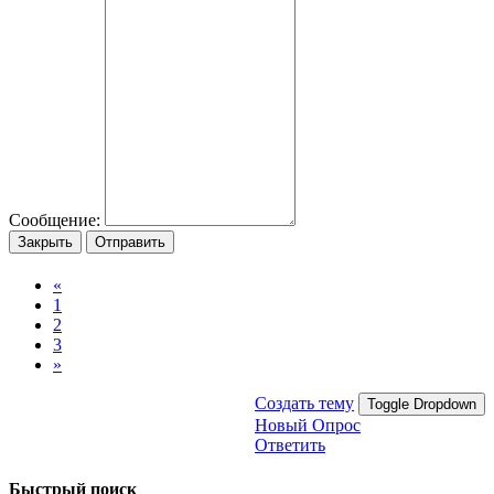
Сообщение:
Закрыть
Отправить
«
1
2
3
»
Создать тему
Toggle Dropdown
Новый Опрос
Ответить
Быстрый поиск