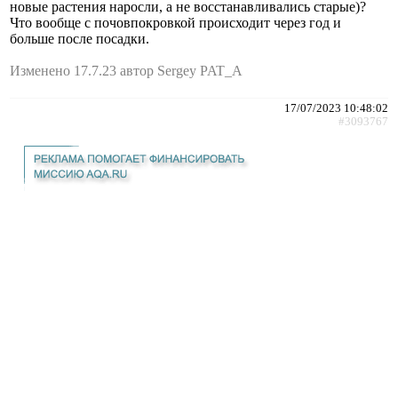
новые растения наросли, а не восстанавливались старые)?
Что вообще с почовпокровкой происходит через год и
больше после посадки.
Изменено 17.7.23 автор Sergey PAT_A
17/07/2023 10:48:02
#3093767