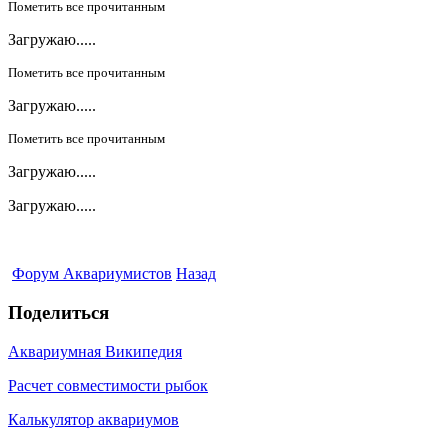
Пометить все прочитанным
Загружаю.....
Пометить все прочитанным
Загружаю.....
Пометить все прочитанным
Загружаю.....
Загружаю.....
Форум Аквариумистов
Назад
Поделиться
Аквариумная Википедия
Расчет совместимости рыбок
Калькулятор аквариумов