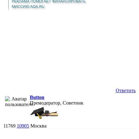
Ответить
Button
Премодератор, Советник
11769
10905
Москва