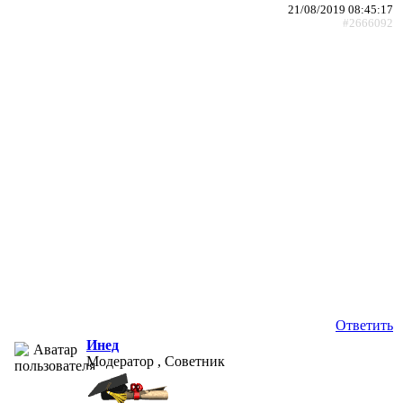
21/08/2019 08:45:17
#2666092
Ответить
Инед
Модератор , Советник