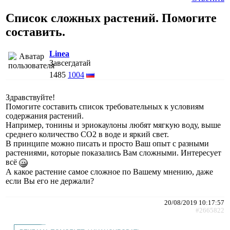
Список сложных растений. Помогите
составить.
Linea
Завсегдатай
1485
1004
Здравствуйте!
Помогите составить список требовательных к условиям
содержания растений.
Например, тонины и эриокаулоны любят мягкую воду, выше
среднего количество СО2 в воде и яркий свет.
В принципе можно писать и просто Ваш опыт с разными
растениями, которые показались Вам сложными. Интересует
всё
А какое растение самое сложное по Вашему мнению, даже
если Вы его не держали?
20/08/2019 10:17:57
#2665822