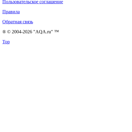
Пользовательское соглашение
Правила
Обратная связь
® © 2004-2026 "AQA.ru" ™
Top