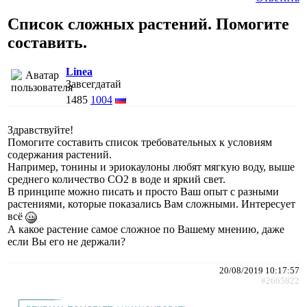
Список сложных растений. Помогите
составить.
Linea
Завсегдатай
1485
1004
Здравствуйте!
Помогите составить список требовательных к условиям
содержания растений.
Например, тонины и эриокаулоны любят мягкую воду, выше
среднего количество СО2 в воде и яркий свет.
В принципе можно писать и просто Ваш опыт с разными
растениями, которые показались Вам сложными. Интересует
всё
А какое растение самое сложное по Вашему мнению, даже
если Вы его не держали?
20/08/2019 10:17:57
#2665822