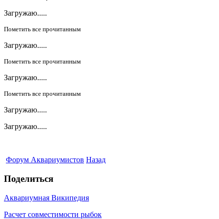
Загружаю.....
Пометить все прочитанным
Загружаю.....
Пометить все прочитанным
Загружаю.....
Пометить все прочитанным
Загружаю.....
Загружаю.....
Форум Аквариумистов
Назад
Поделиться
Аквариумная Википедия
Расчет совместимости рыбок