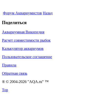
Форум Аквариумистов
Назад
Поделиться
Аквариумная Википедия
Расчет совместимости рыбок
Калькулятор аквариумов
Пользовательское соглашение
Правила
Обратная связь
® © 2004-2026 "AQA.ru" ™
Top