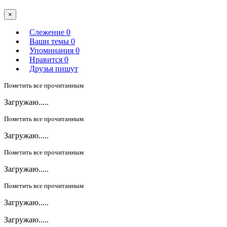
×
Слежение
0
Ваши темы
0
Упоминания
0
Нравится
0
Друзья пишут
Пометить все прочитанным
Загружаю.....
Пометить все прочитанным
Загружаю.....
Пометить все прочитанным
Загружаю.....
Пометить все прочитанным
Загружаю.....
Загружаю.....