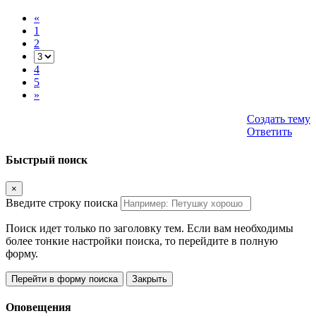
«
1
2
4
5
»
Создать тему
Ответить
Быстрый поиск
×
Введите строку поиска
Поиск идет только по заголовку тем. Если вам необходимы
более тонкие настройки поиска, то перейдите в полную
форму.
Перейти в форму поиска
Закрыть
Оповещения