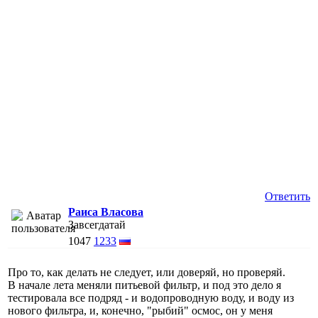
Ответить
Раиса Власова
Завсегдатай
1047
1233
Про то, как делать не следует, или доверяй, но проверяй.
В начале лета меняли питьевой фильтр, и под это дело я
тестировала все подряд - и водопроводную воду, и воду из
нового фильтра, и, конечно, "рыбий" осмос, он у меня