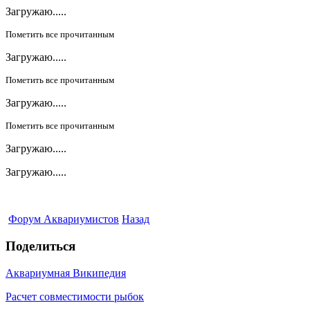
Загружаю.....
Пометить все прочитанным
Загружаю.....
Пометить все прочитанным
Загружаю.....
Пометить все прочитанным
Загружаю.....
Загружаю.....
Форум Аквариумистов
Назад
Поделиться
Аквариумная Википедия
Расчет совместимости рыбок