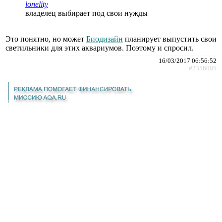
lonelity
владелец выбирает под свои нужды
Это понятно, но может
Биодизайн
планирует выпустить свои
светильники для этих аквариумов. Поэтому и спросил.
16/03/2017 06:56:52
#2356005