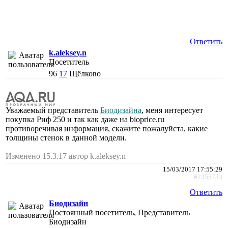
Ответить
k.aleksey.n
Посетитель
96
17
Щёлково
Уважаемый представитель
Биодизайна
, меня интересует
покупка Риф 250 и так как даже на bioprice.ru
противоречивая информация, скажите пожалуйста, какие
толщины стенок в данной модели.
Изменено 15.3.17 автор k.aleksey.n
15/03/2017 17:55:29
#2355733
Ответить
Биодизайн
Постоянный посетитель, Представитель
Биодизайн