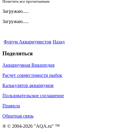
Пометить все прочитанным
Загружаю.....
Загружаю.....
Форум Аквариумистов
Назад
Поделиться
Аквариумная Википедия
Расчет совместимости рыбок
Калькулятор аквариумов
Пользовательское соглашение
Правила
Обратная связь
® © 2004-2026 "AQA.ru" ™