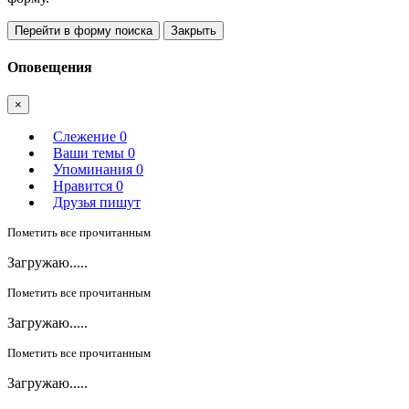
Перейти в форму поиска
Закрыть
Оповещения
×
Слежение
0
Ваши темы
0
Упоминания
0
Нравится
0
Друзья пишут
Пометить все прочитанным
Загружаю.....
Пометить все прочитанным
Загружаю.....
Пометить все прочитанным
Загружаю.....