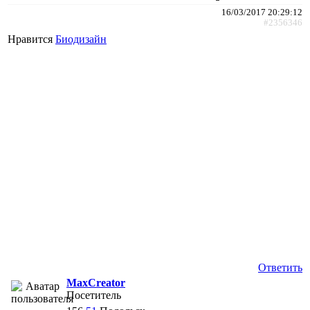
16/03/2017 20:29:12
#2356346
Нравится
Биодизайн
Ответить
MaxCreator
Посетитель