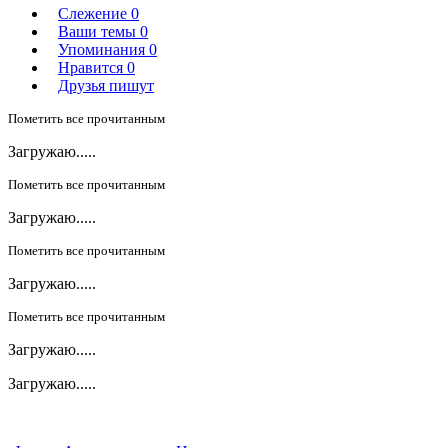
Слежение
0
Ваши темы
0
Упоминания
0
Нравится
0
Друзья пишут
Пометить все прочитанным
Загружаю.....
Пометить все прочитанным
Загружаю.....
Пометить все прочитанным
Загружаю.....
Пометить все прочитанным
Загружаю.....
Загружаю.....