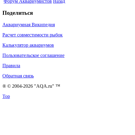
Форум Аквариумистов
Назад
Поделиться
Аквариумная Википедия
Расчет совместимости рыбок
Калькулятор аквариумов
Пользовательское соглашение
Правила
Обратная связь
® © 2004-2026 "AQA.ru" ™
Top