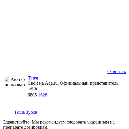
Ответить
Tetra
Свой на Aqa.ru, Официальный представитель
Tetra
6805
1628
Гоша Зубов
Здравствуйте. Мы рекомендуем следовать указанным на
препарате дозировкам.