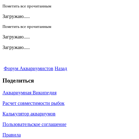
Пометить все прочитанным
Загружаю.....
Пометить все прочитанным
Загружаю.....
Загружаю.....
Форум Аквариумистов
Назад
Поделиться
Аквариумная Википедия
Расчет совместимости рыбок
Калькулятор аквариумов
Пользовательское соглашение
Правила