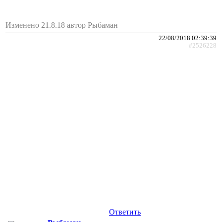
Изменено 21.8.18 автор Рыбаман
22/08/2018 02:39:39
#2526228
Ответить