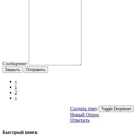
Сообщение:
Закрыть
Отправить
«
1
2
»
Создать тему
Toggle Dropdown
Новый Опрос
Ответить
Быстрый поиск