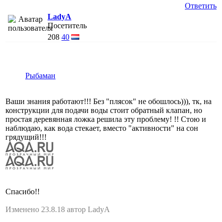
Ответить
LadyA
Посетитель
208
40
Рыбаман
Ваши знания работают!!! Без "плясок" не обошлось))), тк, на
конструкции для подачи воды стоит обратный клапан, но
простая деревянная ложка решила эту проблему! !! Стою и
наблюдаю, как вода стекает, вместо "активности" на сон
грядущий!!!
Спасибо!!
Изменено 23.8.18 автор LadyA