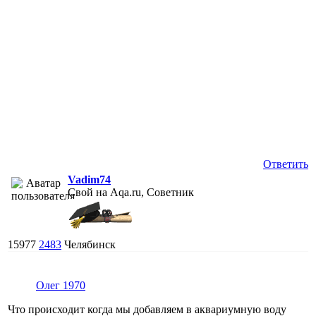
Ответить
Vadim74
Свой на Aqa.ru, Советник
15977
2483
Челябинск
Олег 1970
Что происходит когда мы добавляем в аквариумную воду