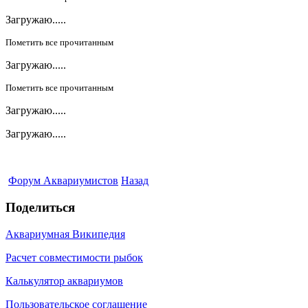
Загружаю.....
Пометить все прочитанным
Загружаю.....
Пометить все прочитанным
Загружаю.....
Загружаю.....
Форум Аквариумистов
Назад
Поделиться
Аквариумная Википедия
Расчет совместимости рыбок
Калькулятор аквариумов
Пользовательское соглашение