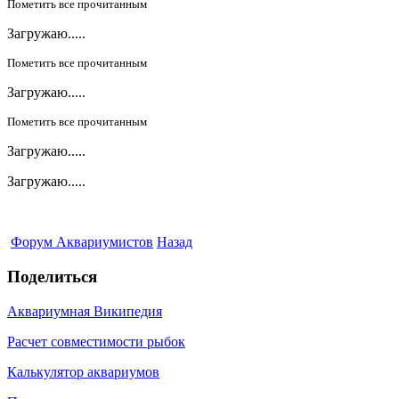
Пометить все прочитанным
Загружаю.....
Пометить все прочитанным
Загружаю.....
Пометить все прочитанным
Загружаю.....
Загружаю.....
Форум Аквариумистов
Назад
Поделиться
Аквариумная Википедия
Расчет совместимости рыбок
Калькулятор аквариумов