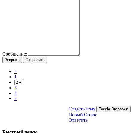
Сообщение:
Закрыть
Отправить
«
1
3
4
»
Создать тему
Toggle Dropdown
Новый Опрос
Ответить
Быстрый поиск