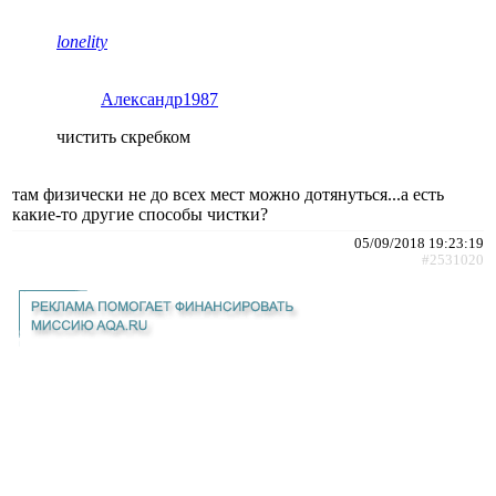
lonelity
Александр1987
чистить скребком
там физически не до всех мест можно дотянуться...а есть
какие-то другие способы чистки?
05/09/2018 19:23:19
#2531020