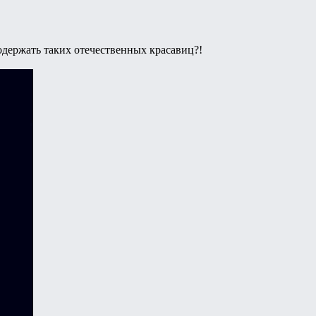
одержать таких отечественных красавиц?!