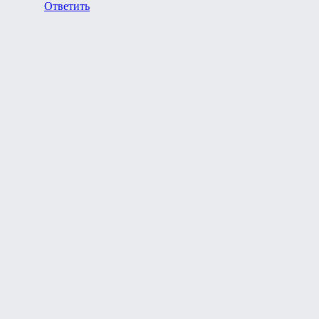
Ответить