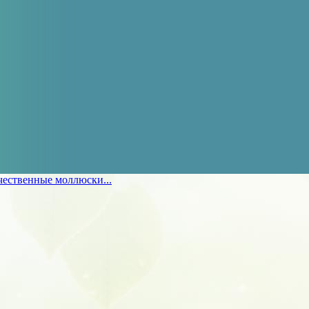
чественные моллюски...