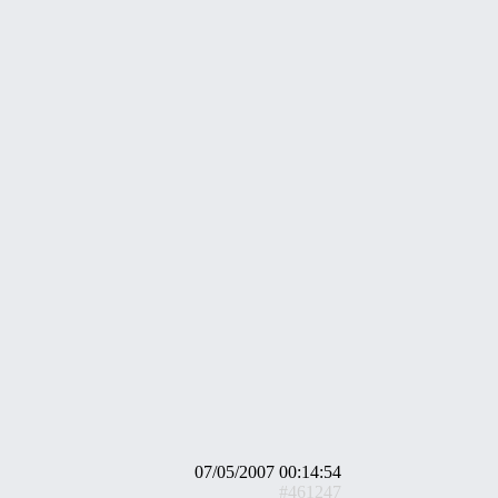
07/05/2007 00:14:54
#461247