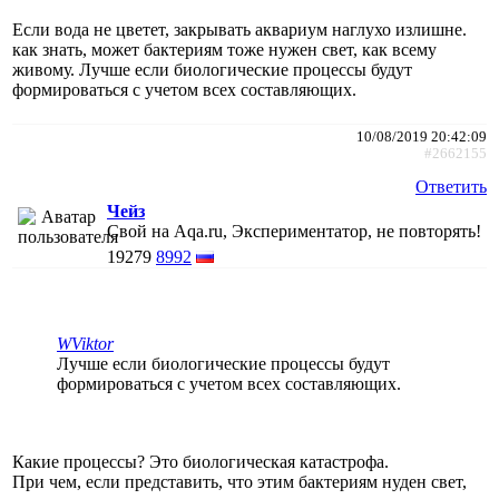
Если вода не цветет, закрывать аквариум наглухо излишне.
как знать, может бактериям тоже нужен свет, как всему
живому. Лучше если биологические процессы будут
формироваться с учетом всех составляющих.
10/08/2019 20:42:09
#2662155
Ответить
Чейз
Свой на Aqa.ru, Экспериментатор, не повторять!
19279
8992
WViktor
Лучше если биологические процессы будут
формироваться с учетом всех составляющих.
Какие процессы? Это биологическая катастрофа.
При чем, если представить, что этим бактериям нуден свет,