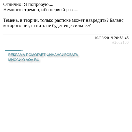
Отлично! Я попробую....
Немного стремно, ибо первый раз.....
Темень, в теории, только растюхе может навредить? Баланс,
которого нет, шатать не будет еще сильнее?
10/08/2019 20:58:45
#2662166