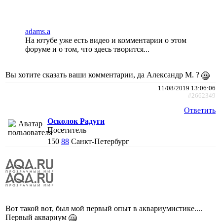
adams.a
На ютубе уже есть видео и комментарии о этом
форуме и о том, что здесь творится...
Вы хотите сказать ваши комментарии, да Александр М. ?
11/08/2019 13:06:06
#2662349
Ответить
Осколок Радуги
Посетитель
150
88
Санкт-Петербург
Вот такой вот, был мой первый опыт в аквариумистике....
Первый аквариум