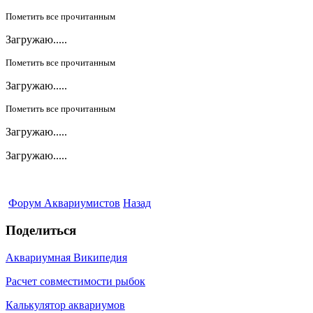
Пометить все прочитанным
Загружаю.....
Пометить все прочитанным
Загружаю.....
Пометить все прочитанным
Загружаю.....
Загружаю.....
Форум Аквариумистов
Назад
Поделиться
Аквариумная Википедия
Расчет совместимости рыбок
Калькулятор аквариумов