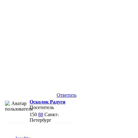
Ответить
Осколок Радуги
Посетитель
150
88
Санкт-
Петербург