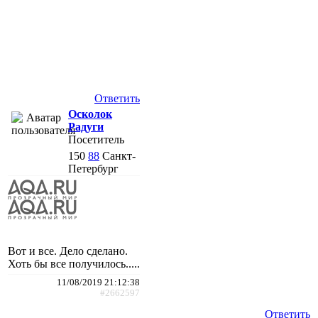
Ответить
Осколок
Радуги
Посетитель
150
88
Санкт-
Петербург
Вот и все. Дело сделано.
Хоть бы все получилось.....
11/08/2019 21:12:38
#2662597
Ответить