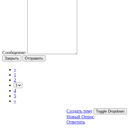
Сообщение:
Закрыть
Отправить
«
1
2
4
5
»
Создать тему
Toggle Dropdown
Новый Опрос
Ответить