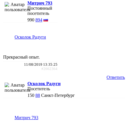
Митрич 793
Постоянный
посетитель
990
894
Осколок Радуги
Прекрасный опыт.
11/08/2019 13:35:25
#2662364
Ответить
Осколок Радуги
Посетитель
150
88
Санкт-Петербург
Митрич 793