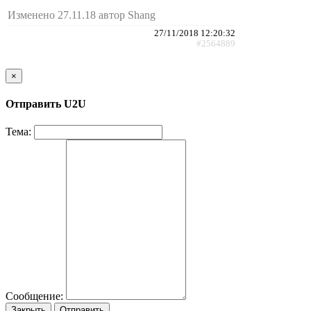
Изменено 27.11.18 автор Shang
27/11/2018 12:20:32
#2564889
×
Отправить U2U
Тема:
Сообщение:
Закрыть
Отправить