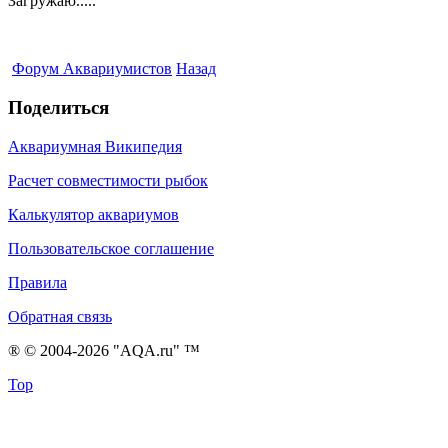
Загружаю.....
Форум Аквариумистов
Назад
Поделиться
Аквариумная Википедия
Расчет совместимости рыбок
Калькулятор аквариумов
Пользовательское соглашение
Правила
Обратная связь
® © 2004-2026 "AQA.ru" ™
Top