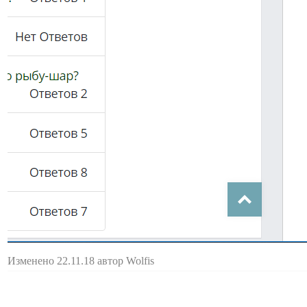
Изменено 22.11.18 автор Wolfis