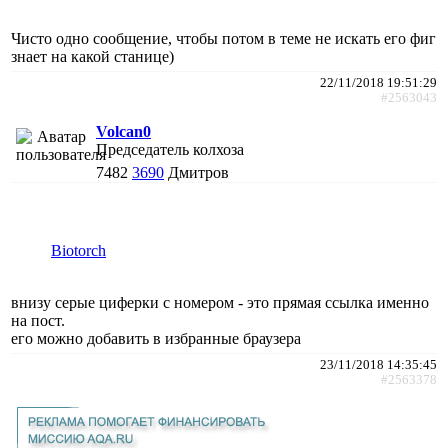
Чисто одно сообщение, чтобы потом в теме не искать его фиг
знает на какой станице)
22/11/2018 19:51:29
#2563043
Volcan0
Председатель колхоза
7482
3690
Дмитров
Biotorch
внизу серые циферки с номером - это прямая ссылка именно
на пост.
его можно добавить в избранные браузера
23/11/2018 14:35:45
#2563378