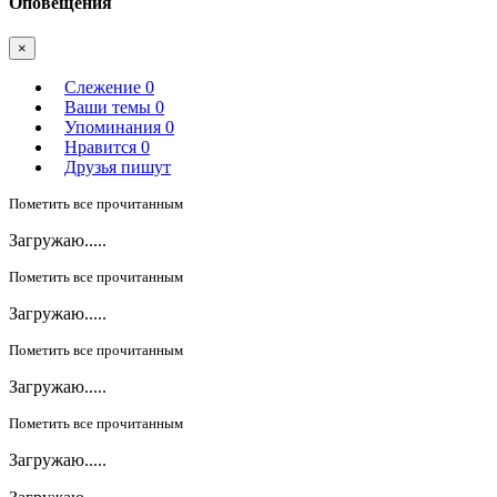
Оповещения
×
Слежение
0
Ваши темы
0
Упоминания
0
Нравится
0
Друзья пишут
Пометить все прочитанным
Загружаю.....
Пометить все прочитанным
Загружаю.....
Пометить все прочитанным
Загружаю.....
Пометить все прочитанным
Загружаю.....