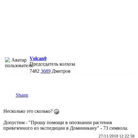
Volcan0
Председатель колхоза
7482
3689
Дмитров
Shang
Несколько это сколько?
Допустим - "Прошу помощи в опознании растения
привезенного из экспедиции в Доминикану" - 73 символа.
27/11/2018 12:22:50