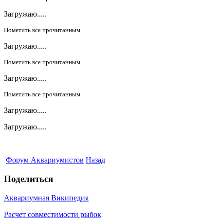
Загружаю.....
Пометить все прочитанным
Загружаю.....
Пометить все прочитанным
Загружаю.....
Пометить все прочитанным
Загружаю.....
Загружаю.....
Форум Аквариумистов
Назад
Поделиться
Аквариумная Википедия
Расчет совместимости рыбок