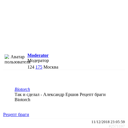
Moderator
Модератор
124
175
Москва
Biotorch
Так и сделал - Александр Ершов Рецепт браги
Biotorch
Рецепт браги
11/12/2018 23:05:59
#2571197