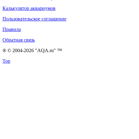
Калькулятор аквариумов
Пользовательское соглашение
Правила
Обратная связь
® © 2004-2026 "AQA.ru" ™
Top