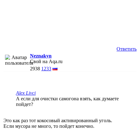
Ответить
Neznakyn
Свой на Aqa.ru
2938
1233
Alex Livci
А если для очистки самогона взять, как думаете
пойдет?
Это как раз тот кокосовый активированный уголь.
Если мусора не много, то пойдет конечно.