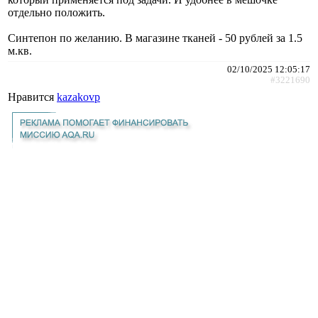
отдельно положить.
Синтепон по желанию. В магазине тканей - 50 рублей за 1.5
м.кв.
02/10/2025 12:05:17
#3221690
Нравится
kazakovp