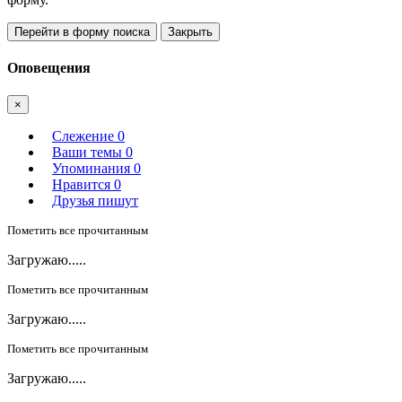
Перейти в форму поиска
Закрыть
Оповещения
×
Слежение
0
Ваши темы
0
Упоминания
0
Нравится
0
Друзья пишут
Пометить все прочитанным
Загружаю.....
Пометить все прочитанным
Загружаю.....
Пометить все прочитанным
Загружаю.....