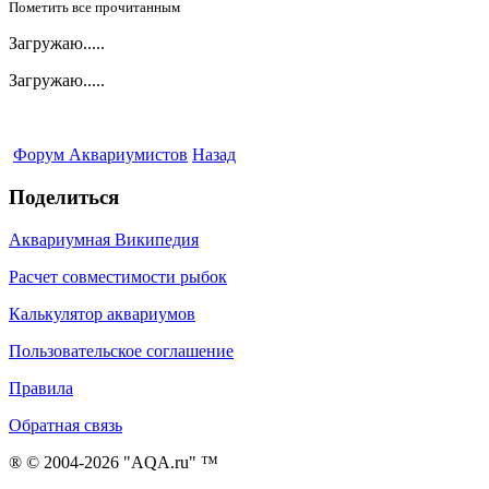
Пометить все прочитанным
Загружаю.....
Загружаю.....
Форум Аквариумистов
Назад
Поделиться
Аквариумная Википедия
Расчет совместимости рыбок
Калькулятор аквариумов
Пользовательское соглашение
Правила
Обратная связь
® © 2004-2026 "AQA.ru" ™