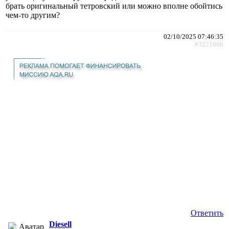
брать оригинальный тетровский или можно вполне обойтись
чем-то другим?
02/10/2025 07:46:35
#3221668
Ответить
Diesell