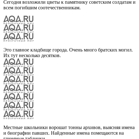
Сегодня возложили цветы к памятнику советским солдатам и
всем погибшим соотечественникам.
Это главное кладбище города. Очень много братских могил.
Их тут несколько десятков.
Местные школьники ворошат тонны архивов, выясняя имена
и биографии павших. Найденные имена помещаются на
глиняные таблички.