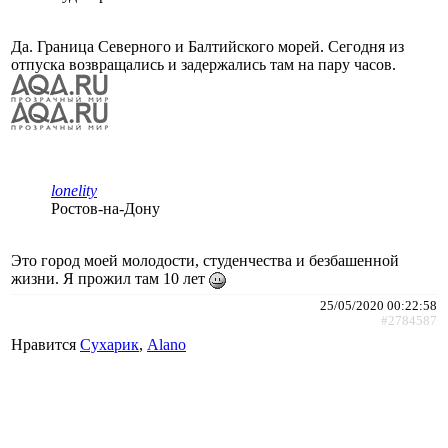
Да. Граница Северного и Балтийского морей. Сегодня из
отпуска возвращались и задержались там на пару часов.
lonelity
Ростов-на-Дону
Это город моей молодости, студенчества и безбашенной
жизни. Я прожил там 10 лет
25/05/2020 00:22:58
#2784587
Нравится
Сухарик
,
Alano