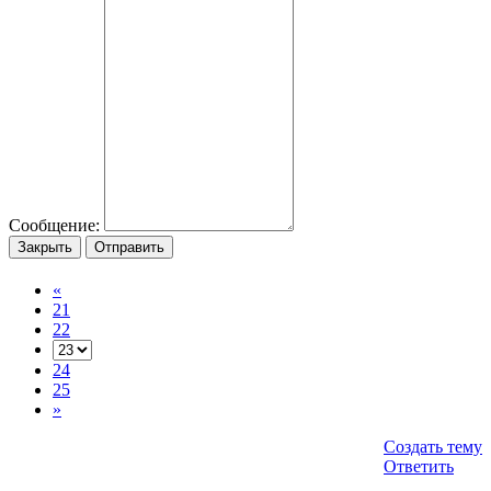
Сообщение:
Закрыть
Отправить
«
21
22
24
25
»
Создать тему
Ответить