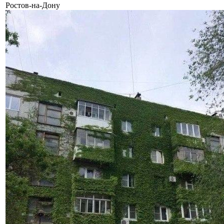
Ростов-на-Дону