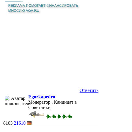
Ответить
Egorkapedro
Модератор , Кандидат в
Советники
8103
21610