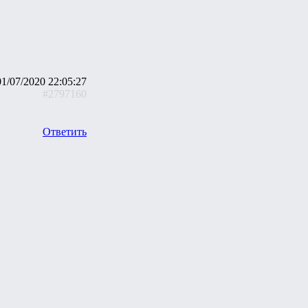
01/07/2020 22:05:27
#2797160
Ответить