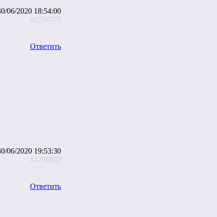
30/06/2020 18:54:00
#2796775
Ответить
30/06/2020 19:53:30
#2796802
Ответить