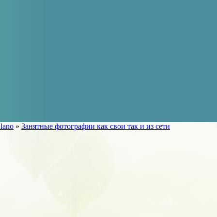
lano
»
Занятные фотографии как свои так и из сети