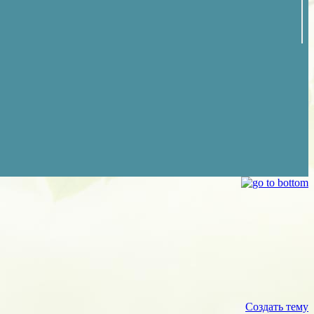
Создать тему