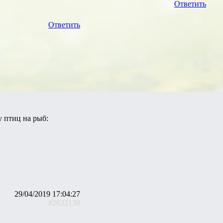
Ответить
Ответить
 птиц на рыб:
29/04/2019 17:04:27
#2632130