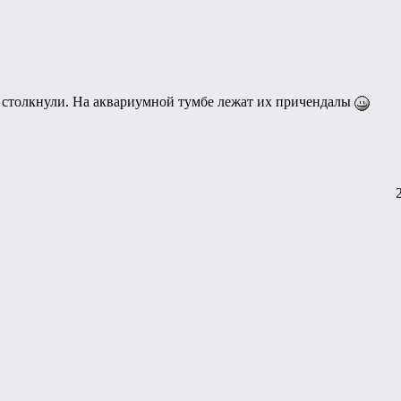
 столкнули. На аквариумной тумбе лежат их причендалы