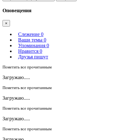
Оповещения
×
Слежение
0
Ваши темы
0
Упоминания
0
Нравится
0
Друзья пишут
Пометить все прочитанным
Загружаю.....
Пометить все прочитанным
Загружаю.....
Пометить все прочитанным
Загружаю.....
Пометить все прочитанным
Загружаю.....