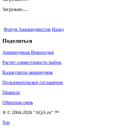
Загружаю.....
Форум Аквариумистов
Назад
Поделиться
Аквариумная Википедия
Расчет совместимости рыбок
Калькулятор аквариумов
Пользовательское соглашение
Правила
Обратная связь
® © 2004-2026 "AQA.ru" ™
Top