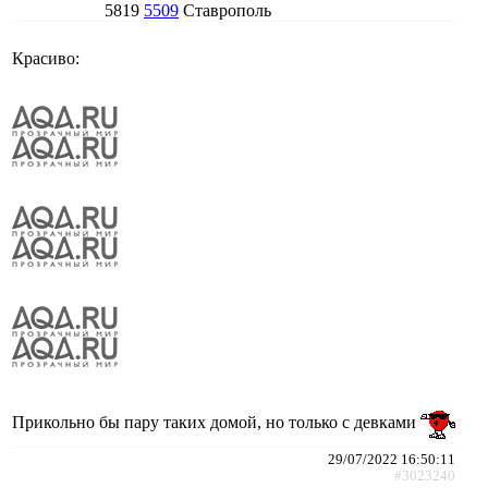
5819
5509
Ставрополь
Красиво:
Прикольно бы пару таких домой, но только с девками
29/07/2022 16:50:11
#3023240