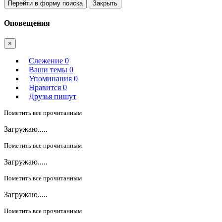
Перейти в форму поиска
Закрыть
Оповещения
×
Слежение
0
Ваши темы
0
Упоминания
0
Нравится
0
Друзья пишут
Пометить все прочитанным
Загружаю.....
Пометить все прочитанным
Загружаю.....
Пометить все прочитанным
Загружаю.....
Пометить все прочитанным