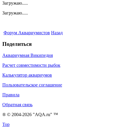
Загружаю.....
Загружаю.....
Форум Аквариумистов
Назад
Поделиться
Аквариумная Википедия
Расчет совместимости рыбок
Калькулятор аквариумов
Пользовательское соглашение
Правила
Обратная связь
® © 2004-2026 "AQA.ru" ™
Top