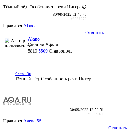
Тёмный лёд. Особенность реки Нигер. 😀
30/09/2022 12:46:49
#3036070
Нравится
Alano
Ответить
Alano
Свой на Aqa.ru
5819
5509
Ставрополь
Алекс 56
Тёмный лёд. Особенность реки Нигер.
30/09/2022 12:56:51
#3036071
Нравится
Алекс 56
Ответить