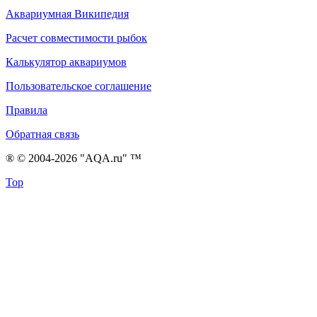
Аквариумная Википедия
Расчет совместимости рыбок
Калькулятор аквариумов
Пользовательское соглашение
Правила
Обратная связь
® © 2004-2026 "AQA.ru" ™
Top