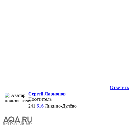
Ответить
Сергей Ларионов
Посетитель
241
616
Ликино-Дулёво