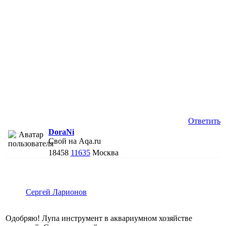
Ответить
DoraNi
Свой на Aqa.ru
18458
11635
Москва
Сергей Ларионов
Одобряю! Лупа инструмент в аквариумном хозяйстве