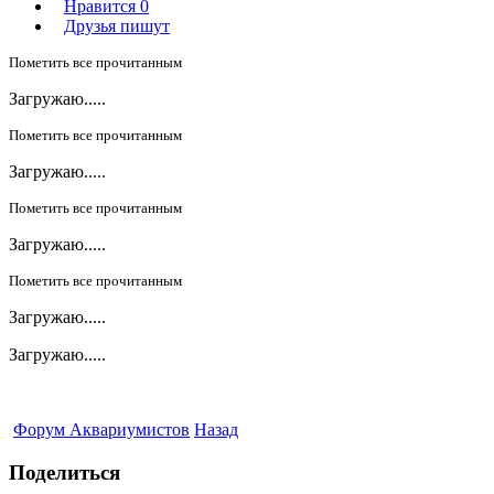
Нравится
0
Друзья пишут
Пометить все прочитанным
Загружаю.....
Пометить все прочитанным
Загружаю.....
Пометить все прочитанным
Загружаю.....
Пометить все прочитанным
Загружаю.....
Загружаю.....
Форум Аквариумистов
Назад
Поделиться