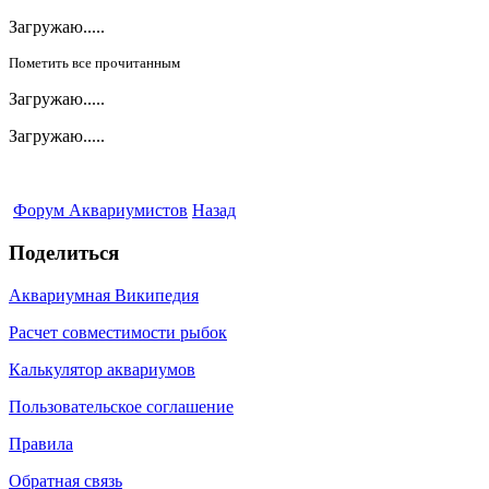
Загружаю.....
Пометить все прочитанным
Загружаю.....
Загружаю.....
Форум Аквариумистов
Назад
Поделиться
Аквариумная Википедия
Расчет совместимости рыбок
Калькулятор аквариумов
Пользовательское соглашение
Правила
Обратная связь