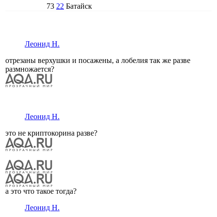
73
22
Батайск
Леонид Н.
отрезаны верхушки и посажены, а лобелия так же разве
размножается?
Леонид Н.
это не криптокорина разве?
а это что такое тогда?
Леонид Н.