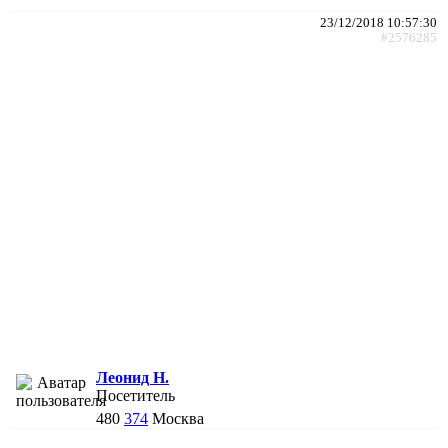
23/12/2018 10:57:30
#2576285
Леонид Н.
Посетитель
480
374
Москва