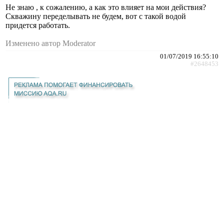
Не знаю , к сожалению, а как это влияет на мои действия?
Скважину переделывать не будем, вот с такой водой
придется работать.
Изменено автор Moderator
01/07/2019 16:55:10
#2648453