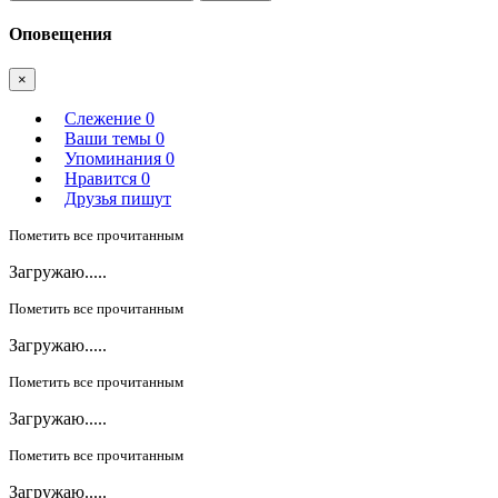
Оповещения
×
Слежение
0
Ваши темы
0
Упоминания
0
Нравится
0
Друзья пишут
Пометить все прочитанным
Загружаю.....
Пометить все прочитанным
Загружаю.....
Пометить все прочитанным
Загружаю.....
Пометить все прочитанным
Загружаю.....