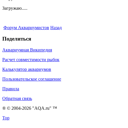
Загружаю.....
Форум Аквариумистов
Назад
Поделиться
Аквариумная Википедия
Расчет совместимости рыбок
Калькулятор аквариумов
Пользовательское соглашение
Правила
Обратная связь
® © 2004-2026 "AQA.ru" ™
Top