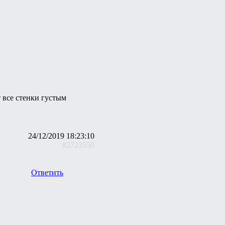
 все стенки густым
24/12/2019 18:23:10
#2723550
Ответить