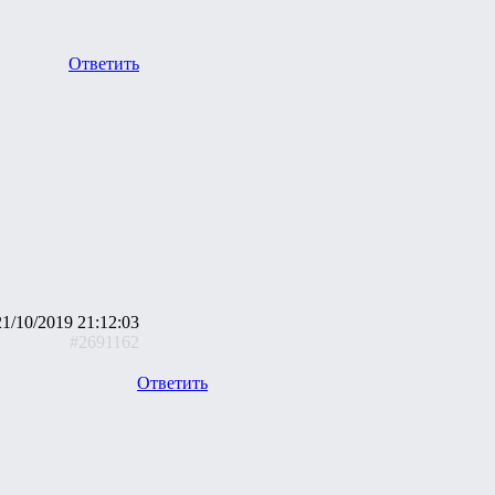
Ответить
21/10/2019 21:12:03
#2691162
Ответить