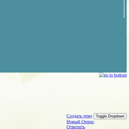
Создать тему
Toggle Dropdown
Новый Опрос
Ответить