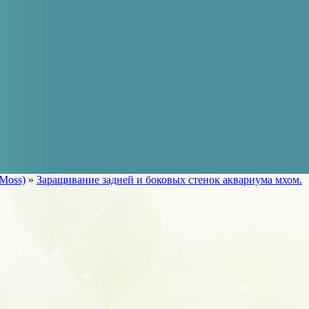
Moss)
»
Заращивание задней и боковых стенок аквариума мхом.