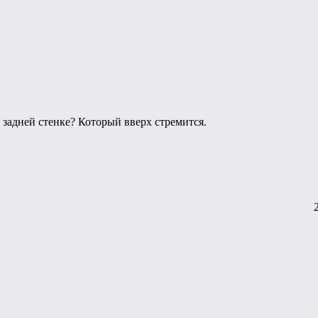
 задней стенке? Который вверх стремится.