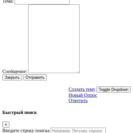
Тема:
Сообщение:
Закрыть
Отправить
Создать тему
Toggle Dropdown
Новый Опрос
Ответить
Быстрый поиск
×
Введите строку поиска