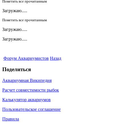
Пометить все прочитанным
Загружаю.....
Пометить все прочитанным
Загружаю.....
Загружаю.....
Форум Аквариумистов
Назад
Поделиться
Аквариумная Википедия
Расчет совместимости рыбок
Калькулятор аквариумов
Пользовательское соглашение
Правила