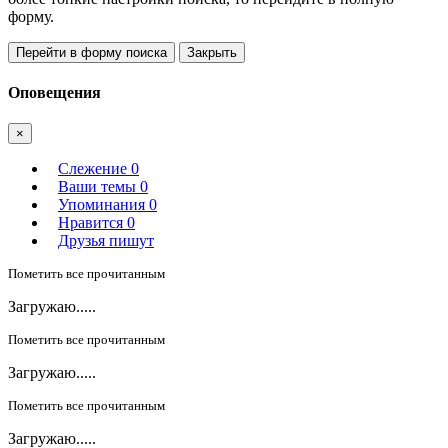
форму.
Перейти в форму поиска
Закрыть
Оповещения
×
Слежение
0
Ваши темы
0
Упоминания
0
Нравится
0
Друзья пишут
Пометить все прочитанным
Загружаю.....
Пометить все прочитанным
Загружаю.....
Пометить все прочитанным
Загружаю.....