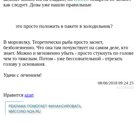
как следует. Дозы уже нашли правильные
это просто положить в пакете в холодильник?
В морозилку. Теоретически рыба просто заснет,
безболезненно. Что она там почувствует на самом деле, кто
знает. Можно и мгновенно убыть - просто стукнуть по голове
чем то тяжелым. Потом - уже бессознательной - отрезать
голову у основания.
Удачи с лечением!
08/06/2018 09:24:25
#2506688
Нравится
azart