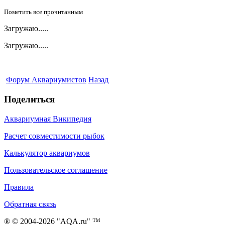
Пометить все прочитанным
Загружаю.....
Загружаю.....
Форум Аквариумистов
Назад
Поделиться
Аквариумная Википедия
Расчет совместимости рыбок
Калькулятор аквариумов
Пользовательское соглашение
Правила
Обратная связь
® © 2004-2026 "AQA.ru" ™