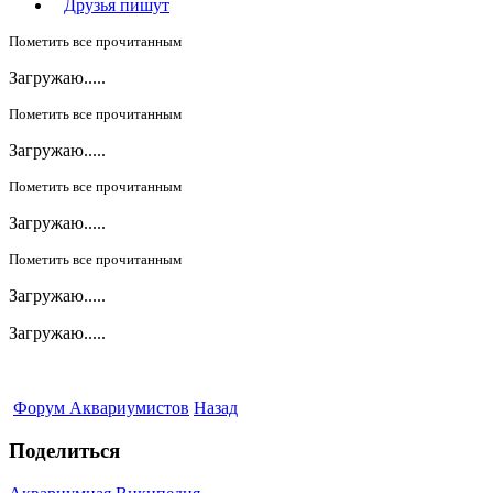
Друзья пишут
Пометить все прочитанным
Загружаю.....
Пометить все прочитанным
Загружаю.....
Пометить все прочитанным
Загружаю.....
Пометить все прочитанным
Загружаю.....
Загружаю.....
Форум Аквариумистов
Назад
Поделиться