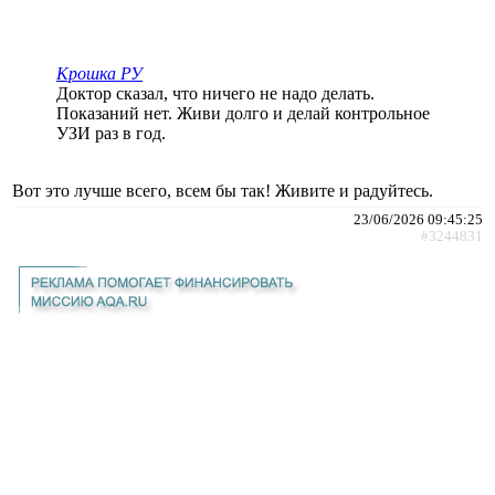
Крошка РУ
Доктор сказал, что ничего не надо делать.
Показаний нет. Живи долго и делай контрольное
УЗИ раз в год.
Вот это лучше всего, всем бы так! Живите и радуйтесь.
23/06/2026 09:45:25
#3244831