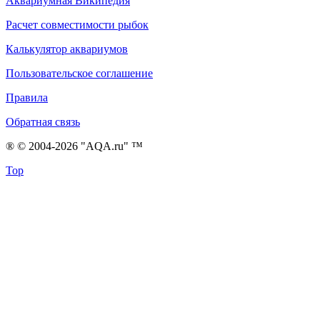
Аквариумная Википедия
Расчет совместимости рыбок
Калькулятор аквариумов
Пользовательское соглашение
Правила
Обратная связь
® © 2004-2026 "AQA.ru" ™
Top