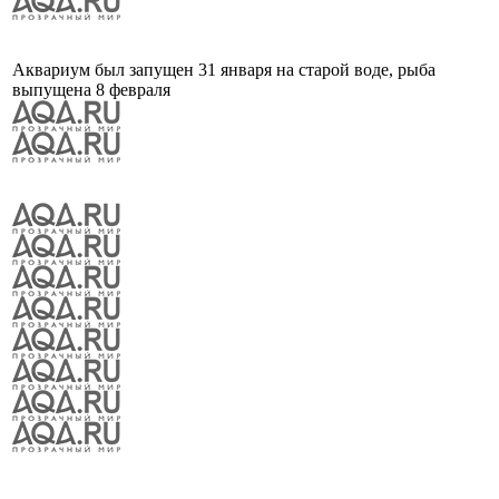
Аквариум был запущен 31 января на старой воде, рыба
выпущена 8 февраля