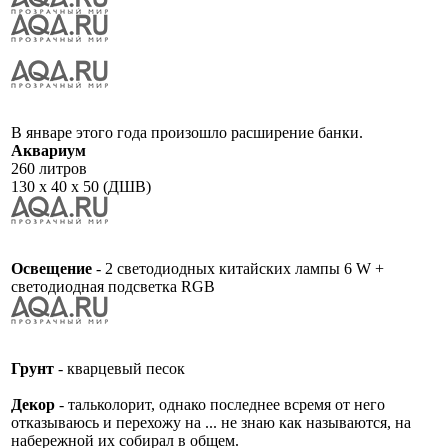
В январе этого года произошло расширение банки.
Аквариум
260 литров
130 х 40 х 50 (ДШВ)
Освещение
- 2 светодиодных китайских лампы 6 W +
светодиодная подсветка RGB
Грунт
- кварцевый песок
Декор
- тальколорит, однако последнее всремя от него
отказываюсь и перехожу на ... не знаю как называются, на
набережной их собирал в общем.